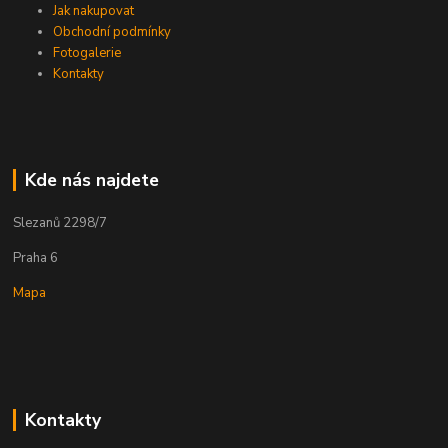
Jak nakupovat
Obchodní podmínky
Fotogalerie
Kontakty
Kde nás najdete
Slezanů 2298/7
Praha 6
Mapa
Kontakty