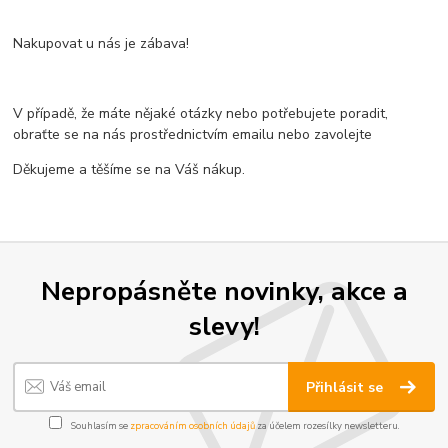
Nakupovat u nás je zábava!
V případě, že máte nějaké otázky nebo potřebujete poradit,
obraťte se na nás prostřednictvím emailu nebo zavolejte
Děkujeme a těšíme se na Váš nákup.
Nepropásněte novinky, akce a
slevy!
Přihlásit se
Souhlasím se
zpracováním osobních údajů
za účelem rozesílky newsletteru.