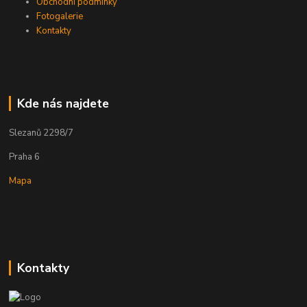
Obchodní podmínky
Fotogalerie
Kontakty
Kde nás najdete
Slezanů 2298/7
Praha 6
Mapa
Kontakty