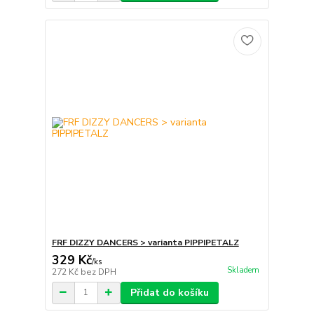
FRF DIZZY DANCERS > varianta PIPPIPETALZ
329 Kč
/
ks
Skladem
272 Kč
bez DPH
Přidat do košíku