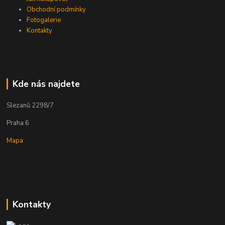
Obchodní podmínky
Fotogalerie
Kontakty
Kde nás najdete
Slezanů 2298/7
Praha 6
Mapa
Kontakty