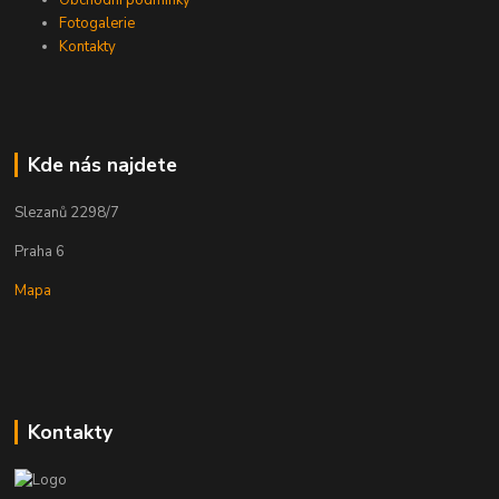
Fotogalerie
Kontakty
Kde nás najdete
Slezanů 2298/7
Praha 6
Mapa
Kontakty