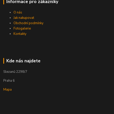
Informace pro zákazníky
O nás
Jak nakupovat
Obchodní podmínky
Fotogalerie
Kontakty
Kde nás najdete
Slezanů 2298/7
Praha 6
Mapa