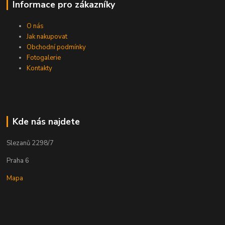
Informace pro zákazníky
O nás
Jak nakupovat
Obchodní podmínky
Fotogalerie
Kontakty
Kde nás najdete
Slezanů 2298/7
Praha 6
Mapa