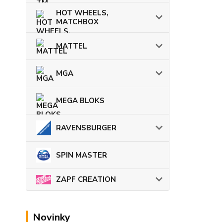
HOT WHEELS,
MATCHBOX
MATTEL
MGA
MEGA BLOKS
RAVENSBURGER
SPIN MASTER
ZAPF CREATION
Novinky