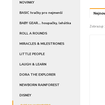
NOVINKY
BASIC hračky pro nejmenší
Nejnov
BABY GEAR... houpačky, lehátka
Zobrazuji 
ROLL A ROUNDS
MIRACLES & MILESTRONES
LITTLE PEOPLE
LAUGH & LEARN
DORA THE EXPLORER
NEWBORN RAINFOREST
DISNEY