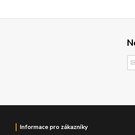
N
Informace pro zákazníky