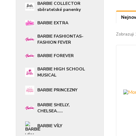
BARBIE COLLECTOR
sběratelské panenky
Nejnov
BARBIE EXTRA
Zobrazuji 
BARBIE FASHIONTAS-
FASHION FEVER
BARBIE FOREVER
BARBIE HIGH SCHOOL
MUSICAL
BARBIE PRINCEZNY
BARBIE SHELLY,
CHELSEA.....
BARBIE VÍLY