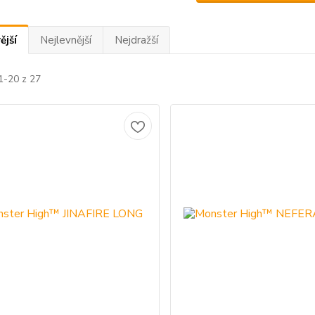
ější
Nejlevnější
Nejdražší
1-20 z 27