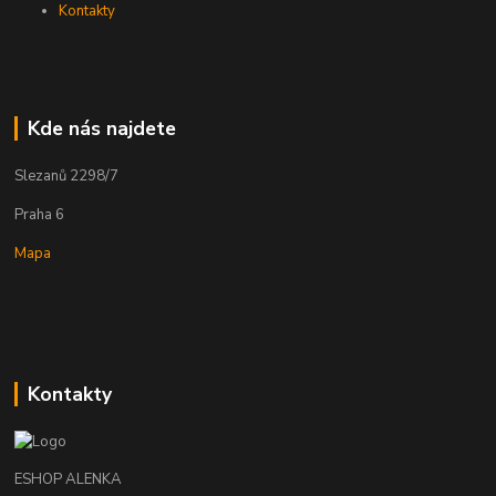
Kontakty
Kde nás najdete
Slezanů 2298/7
Praha 6
Mapa
Kontakty
ESHOP ALENKA