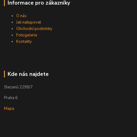
Informace pro zákazníky
O nás
Jak nakupovat
Obchodní podmínky
Fotogalerie
Kontakty
Kde nás najdete
Slezanů 2298/7
Praha 6
Mapa