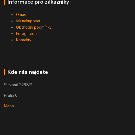
Informace pro zákazníky
O nás
Jak nakupovat
Obchodní podmínky
Fotogalerie
Kontakty
Kde nás najdete
Slezanů 2298/7
Praha 6
Mapa