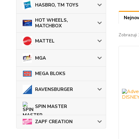
HASBRO, TM TOYS
Nejnov
HOT WHEELS,
MATCHBOX
Zobrazuji 
MATTEL
MGA
MEGA BLOKS
RAVENSBURGER
SPIN MASTER
ZAPF CREATION