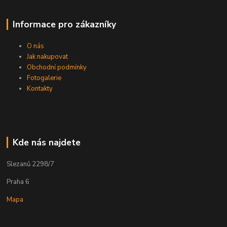
Informace pro zákazníky
O nás
Jak nakupovat
Obchodní podmínky
Fotogalerie
Kontakty
Kde nás najdete
Slezanů 2298/7
Praha 6
Mapa