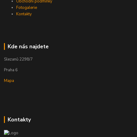
Obchodní podmínky
Fotogalerie
Kontakty
Kde nás najdete
Slezanů 2298/7
Praha 6
Mapa
Kontakty