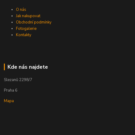
O nás
Jak nakupovat
Obchodní podmínky
Fotogalerie
Kontakty
Kde nás najdete
Slezanů 2298/7
Praha 6
Mapa