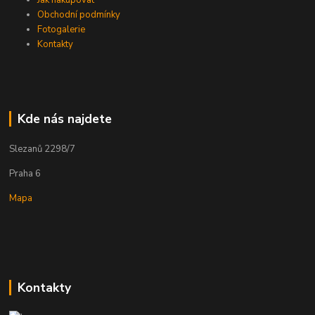
Jak nakupovat
Obchodní podmínky
Fotogalerie
Kontakty
Kde nás najdete
Slezanů 2298/7
Praha 6
Mapa
Kontakty