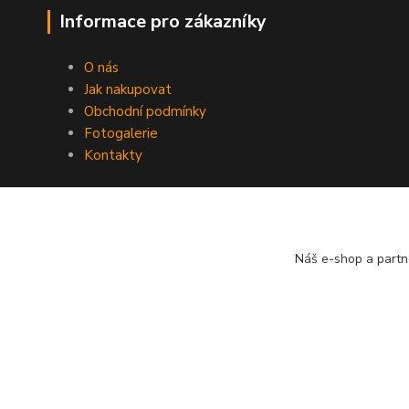
Informace pro zákazníky
O nás
Jak nakupovat
Obchodní podmínky
Fotogalerie
Kontakty
Náš e-shop a partn