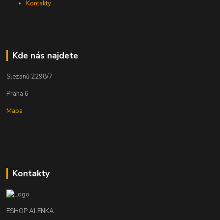
Kontakty
Kde nás najdete
Slezanů 2298/7
Praha 6
Mapa
Kontakty
ESHOP ALENKA