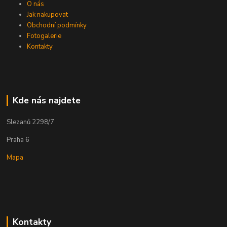
O nás
Jak nakupovat
Obchodní podmínky
Fotogalerie
Kontakty
Kde nás najdete
Slezanů 2298/7
Praha 6
Mapa
Kontakty