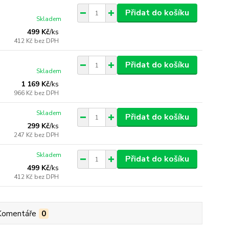
Přidat do košíku
Skladem
499 Kč
/
ks
412 Kč
bez DPH
Přidat do košíku
Skladem
1 169 Kč
/
ks
966 Kč
bez DPH
Skladem
Přidat do košíku
299 Kč
/
ks
247 Kč
bez DPH
Skladem
Přidat do košíku
499 Kč
/
ks
412 Kč
bez DPH
Komentáře
0