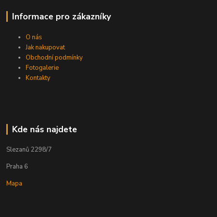
Informace pro zákazníky
O nás
Jak nakupovat
Obchodní podmínky
Fotogalerie
Kontakty
Kde nás najdete
Slezanů 2298/7
Praha 6
Mapa