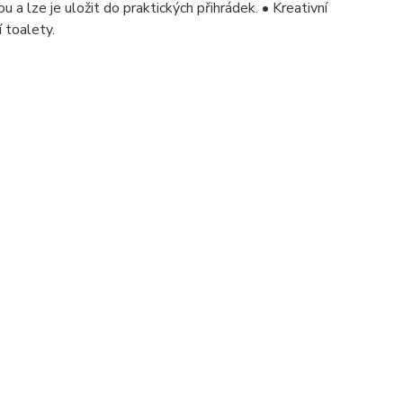
 a lze je uložit do praktických přihrádek. • Kreativní
 toalety.