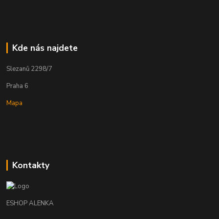
Kde nás najdete
Slezanů 2298/7
Praha 6
Mapa
Kontakty
ESHOP ALENKA