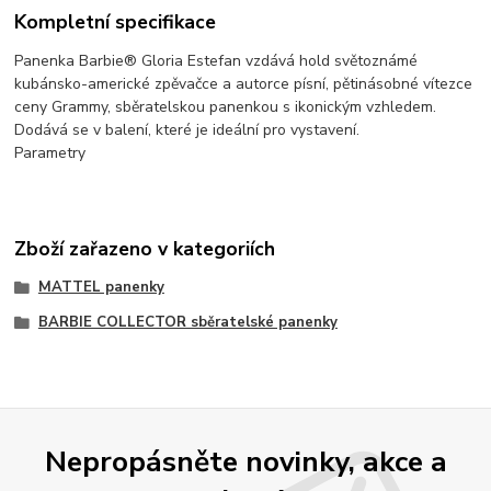
Kompletní specifikace
Panenka Barbie® Gloria Estefan vzdává hold světoznámé
kubánsko-americké zpěvačce a autorce písní, pětinásobné vítezce
ceny Grammy, sběratelskou panenkou s ikonickým vzhledem.
Dodává se v balení, které je ideální pro vystavení.
Parametry
Zboží zařazeno v kategoriích
MATTEL panenky
BARBIE COLLECTOR sběratelské panenky
Nepropásněte novinky, akce a