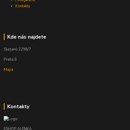
Kontakty
Kde nás najdete
Slezanů 2298/7
Praha 6
Mapa
Kontakty
ESHOP ALENKA