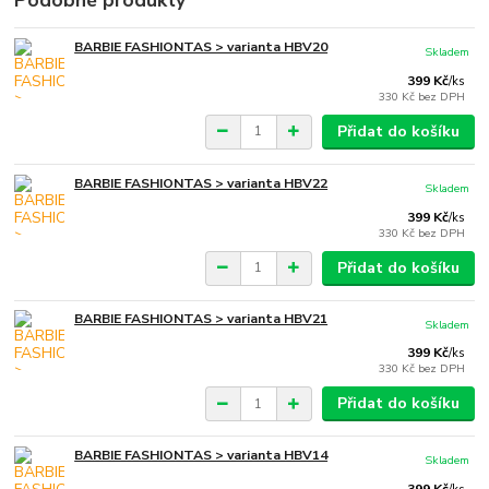
Podobné produkty
BARBIE FASHIONTAS > varianta HBV20
Skladem
399 Kč
/
ks
330 Kč
bez DPH
Přidat do košíku
BARBIE FASHIONTAS > varianta HBV22
Skladem
399 Kč
/
ks
330 Kč
bez DPH
Přidat do košíku
BARBIE FASHIONTAS > varianta HBV21
Skladem
399 Kč
/
ks
330 Kč
bez DPH
Přidat do košíku
BARBIE FASHIONTAS > varianta HBV14
Skladem