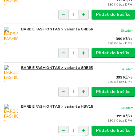
399 Kč
/
ks
330 Kč
bez DPH
Přidat do košíku
BARBIE FASHIONTAS > varianta GRB56
Skladem
399 Kč
/
ks
330 Kč
bez DPH
Přidat do košíku
BARBIE FASHIONTAS > varianta GRB65
Skladem
399 Kč
/
ks
330 Kč
bez DPH
Přidat do košíku
BARBIE FASHIONTAS > varianta HBV15
Skladem
399 Kč
/
ks
330 Kč
bez DPH
Přidat do košíku