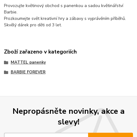
Provozujte květinový obchod s panenkou a sadou květinářství
Barbie.
Prozkoumejte svět kreativní hry a zábavy s vyprávěním příběhů.
Skvělý dárek pro děti od 3 let.
Zboží zařazeno v kategoriích
MATTEL panenky
BARBIE FOREVER
Nepropásněte novinky, akce a
slevy!