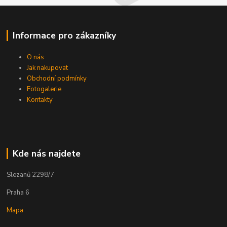
Informace pro zákazníky
O nás
Jak nakupovat
Obchodní podmínky
Fotogalerie
Kontakty
Kde nás najdete
Slezanů 2298/7
Praha 6
Mapa