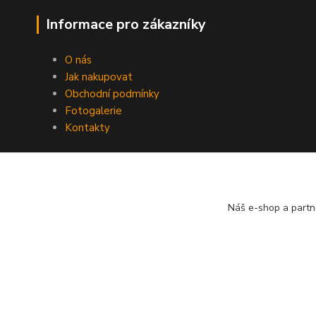
Informace pro zákazníky
O nás
Jak nakupovat
Obchodní podmínky
Fotogalerie
Kontakty
Náš e-shop a partn