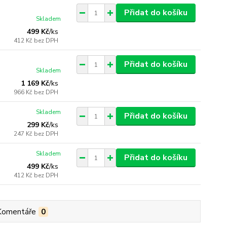
Přidat do košíku
Skladem
499 Kč
/
ks
412 Kč
bez DPH
Přidat do košíku
Skladem
1 169 Kč
/
ks
966 Kč
bez DPH
Skladem
Přidat do košíku
299 Kč
/
ks
247 Kč
bez DPH
Skladem
Přidat do košíku
499 Kč
/
ks
412 Kč
bez DPH
Komentáře
0