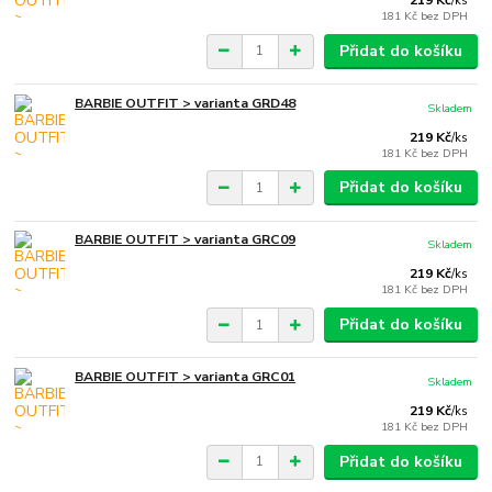
219 Kč
/
ks
181 Kč
bez DPH
Přidat do košíku
BARBIE OUTFIT > varianta GRD48
Skladem
219 Kč
/
ks
181 Kč
bez DPH
Přidat do košíku
BARBIE OUTFIT > varianta GRC09
Skladem
219 Kč
/
ks
181 Kč
bez DPH
Přidat do košíku
BARBIE OUTFIT > varianta GRC01
Skladem
219 Kč
/
ks
181 Kč
bez DPH
Přidat do košíku