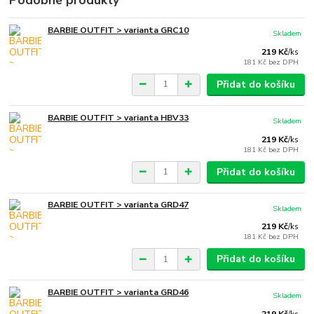
Podobné produkty
BARBIE OUTFIT > varianta GRC10
Skladem
219 Kč
/
ks
181 Kč
bez DPH
Přidat do košíku
BARBIE OUTFIT > varianta HBV33
Skladem
219 Kč
/
ks
181 Kč
bez DPH
Přidat do košíku
BARBIE OUTFIT > varianta GRD47
Skladem
219 Kč
/
ks
181 Kč
bez DPH
Přidat do košíku
BARBIE OUTFIT > varianta GRD46
Skladem