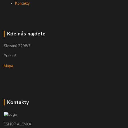
Kontakty
Kde nás najdete
Slezanů 2298/7
Praha 6
Mapa
Kontakty
ESHOP ALENKA