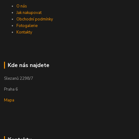
O nás
Jak nakupovat
Obchodní podmínky
Fotogalerie
Kontakty
Kde nás najdete
Slezanů 2298/7
Praha 6
Mapa