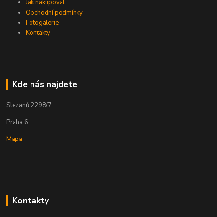
Jak nakupovat
Obchodní podmínky
Fotogalerie
Kontakty
Kde nás najdete
Slezanů 2298/7
Praha 6
Mapa
Kontakty