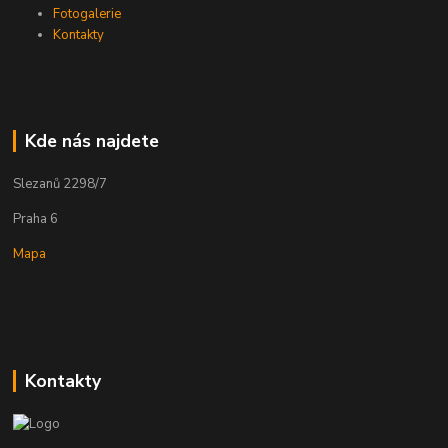
Fotogalerie
Kontakty
Kde nás najdete
Slezanů 2298/7
Praha 6
Mapa
Kontakty