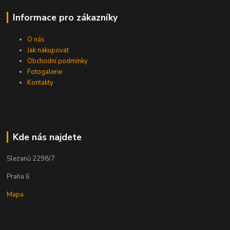
Informace pro zákazníky
O nás
Jak nakupovat
Obchodní podmínky
Fotogalerie
Kontakty
Kde nás najdete
Slezanů 2298/7
Praha 6
Mapa