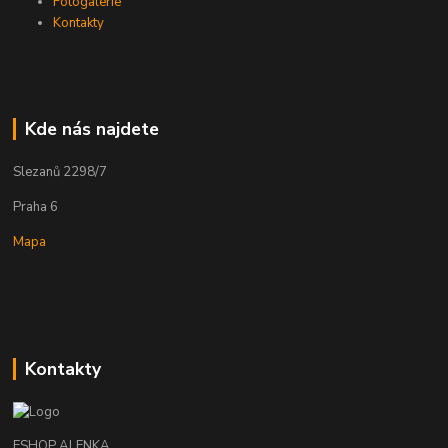
Fotogalerie
Kontakty
Kde nás najdete
Slezanů 2298/7
Praha 6
Mapa
Kontakty
ESHOP ALENKA