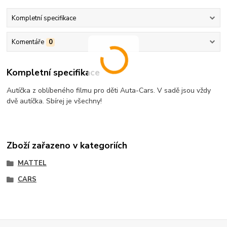
Kompletní specifikace
Komentáře
0
Kompletní specifikace
Autíčka z oblíbeného filmu pro děti Auta-Cars. V sadě jsou vždy
dvě autíčka. Sbírej je všechny!
Zboží zařazeno v kategoriích
MATTEL
CARS