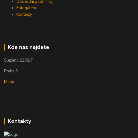
Obchodní podmínky
Fotogalerie
Kontakty
Kde nás najdete
Slezanů 2298/7
Praha 6
Mapa
Kontakty