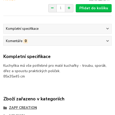
Přidat do košíku
Kompletní specifikace
Komentáře
0
Kompletní specifikace
Kuchyňka má vše potřebné pro malé kuchařky - troubu, sporák,
dřez a spoustu praktických poliček.
85x35x45 cm
Zboží zařazeno v kategoriích
ZAPF CREATION