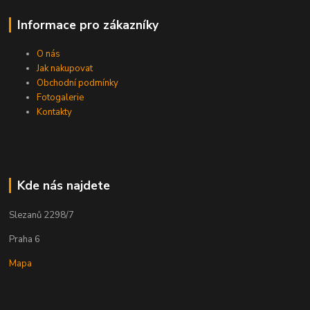
Informace pro zákazníky
O nás
Jak nakupovat
Obchodní podmínky
Fotogalerie
Kontakty
Kde nás najdete
Slezanů 2298/7
Praha 6
Mapa