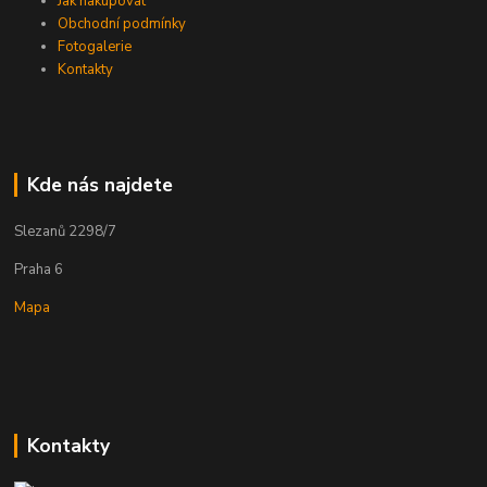
Jak nakupovat
Obchodní podmínky
Fotogalerie
Kontakty
Kde nás najdete
Slezanů 2298/7
Praha 6
Mapa
Kontakty