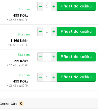
Přidat do košíku
Skladem
499 Kč
/
ks
412 Kč
bez DPH
Přidat do košíku
Skladem
1 169 Kč
/
ks
966 Kč
bez DPH
Skladem
Přidat do košíku
299 Kč
/
ks
247 Kč
bez DPH
Skladem
Přidat do košíku
499 Kč
/
ks
412 Kč
bez DPH
Komentáře
0