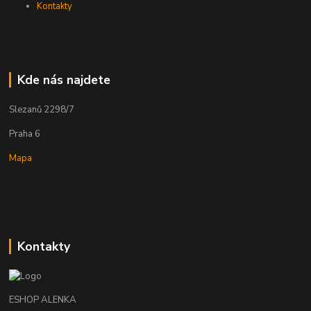
Kontakty
Kde nás najdete
Slezanů 2298/7
Praha 6
Mapa
Kontakty
ESHOP ALENKA