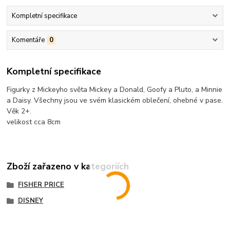
Kompletní specifikace
Komentáře
0
Kompletní specifikace
Figurky z Mickeyho světa Mickey a Donald, Goofy a Pluto, a Minnie
a Daisy. Všechny jsou ve svém klasickém oblečení, ohebné v pase.
Věk 2+.
velikost cca 8cm
Zboží zařazeno v kategoriích
FISHER PRICE
DISNEY