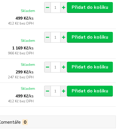
Přidat do košíku
Skladem
499 Kč
/
ks
412 Kč
bez DPH
Přidat do košíku
Skladem
1 169 Kč
/
ks
966 Kč
bez DPH
Skladem
Přidat do košíku
299 Kč
/
ks
247 Kč
bez DPH
Skladem
Přidat do košíku
499 Kč
/
ks
412 Kč
bez DPH
Komentáře
0