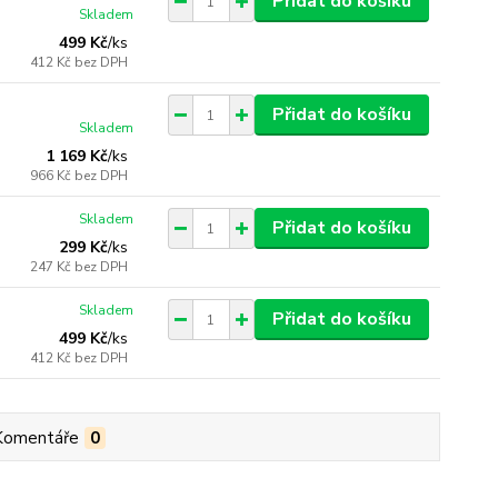
Přidat do košíku
Skladem
499 Kč
/
ks
412 Kč
bez DPH
Přidat do košíku
Skladem
1 169 Kč
/
ks
966 Kč
bez DPH
Skladem
Přidat do košíku
299 Kč
/
ks
247 Kč
bez DPH
Skladem
Přidat do košíku
499 Kč
/
ks
412 Kč
bez DPH
Komentáře
0