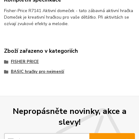
Fisher-Price R7141 Aktivní domeček - tato zábavná aktivní hračka
Domeček je kreativní hračkou pro vaše děťátko. Při aktivitách se
ozívají zvukové efekty a melodie.
Zboží zařazeno v kategoriích
FISHER PRICE
BASIC hračky pro nejmenší
Nepropásněte novinky, akce a
slevy!