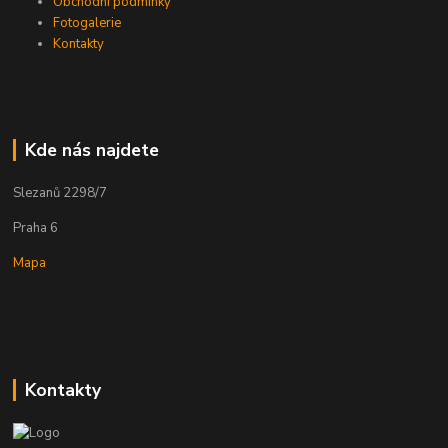
Obchodní podmínky
Fotogalerie
Kontakty
Kde nás najdete
Slezanů 2298/7
Praha 6
Mapa
Kontakty