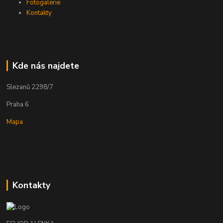
Fotogalerie
Kontakty
Kde nás najdete
Slezanů 2298/7
Praha 6
Mapa
Kontakty