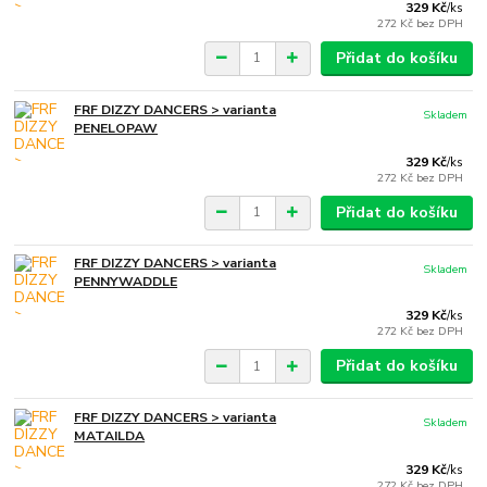
329 Kč
/
ks
272 Kč
bez DPH
Přidat do košíku
FRF DIZZY DANCERS > varianta
Skladem
PENELOPAW
329 Kč
/
ks
272 Kč
bez DPH
Přidat do košíku
FRF DIZZY DANCERS > varianta
Skladem
PENNYWADDLE
329 Kč
/
ks
272 Kč
bez DPH
Přidat do košíku
FRF DIZZY DANCERS > varianta
Skladem
MATAILDA
329 Kč
/
ks
272 Kč
bez DPH