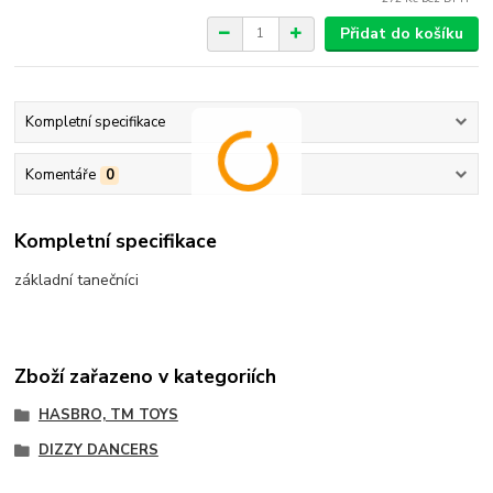
Přidat do košíku
Kompletní specifikace
Komentáře
0
Kompletní specifikace
základní tanečníci
Zboží zařazeno v kategoriích
HASBRO, TM TOYS
DIZZY DANCERS