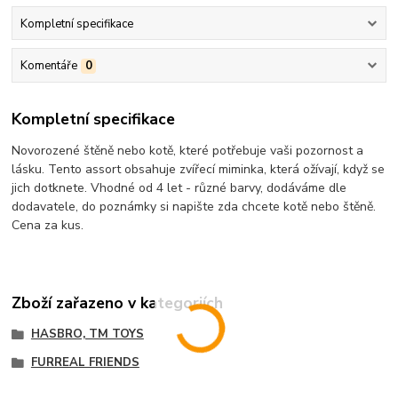
Kompletní specifikace
Komentáře
0
Kompletní specifikace
Novorozené štěně nebo kotě, které potřebuje vaši pozornost a
lásku. Tento assort obsahuje zvířecí miminka, která ožívají, když se
jich dotknete. Vhodné od 4 let - různé barvy, dodáváme dle
dodavatele, do poznámky si napište zda chcete kotě nebo štěně.
Cena za kus.
Zboží zařazeno v kategoriích
HASBRO, TM TOYS
FURREAL FRIENDS