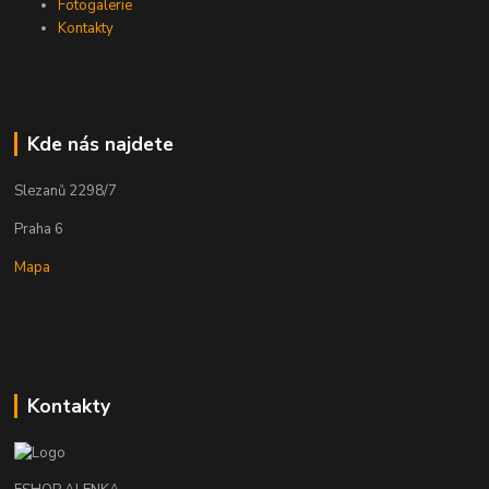
Fotogalerie
Kontakty
Kde nás najdete
Slezanů 2298/7
Praha 6
Mapa
Kontakty